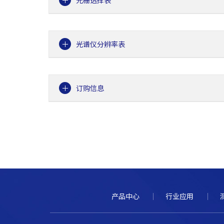
光谱仪分辨率表
订购信息
产品中心
行业应用