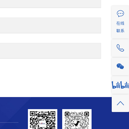
在线
联系