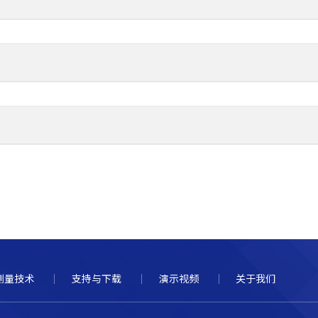
测量技术
支持与下载
演示视频
关于我们