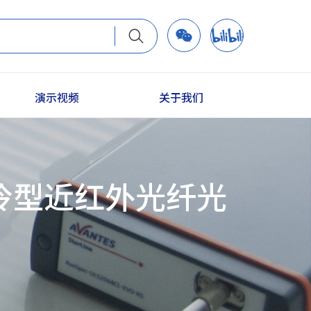
演示视频
关于我们
EVO制冷型近红外光纤光