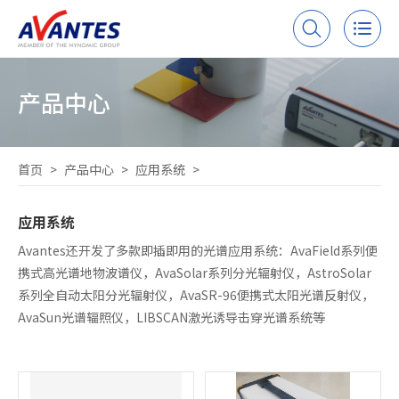
产品中心
首页
>
产品中心
>
应用系统
>
应用系统
Avantes还开发了多款即插即用的光谱应用系统：AvaField系列便
携式高光谱地物波谱仪，AvaSolar系列分光辐射仪，AstroSolar
系列全自动太阳分光辐射仪，AvaSR-96便携式太阳光谱反射仪，
AvaSun光谱辐照仪，LIBSCAN激光诱导击穿光谱系统等