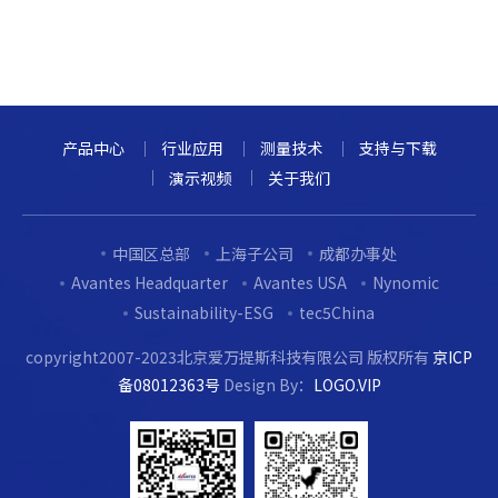
产品中心
行业应用
测量技术
支持与下载
演示视频
关于我们
中国区总部
上海子公司
成都办事处
Avantes Headquarter
Avantes USA
Nynomic
Sustainability-ESG
tec5China
copyright2007-2023北京爱万提斯科技有限公司 版权所有
京ICP
备08012363号
Design By：
LOGO.VIP