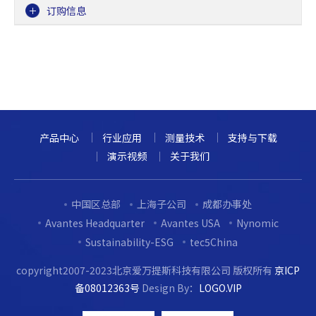
订购信息
产品中心
行业应用
测量技术
支持与下载
演示视频
关于我们
中国区总部
上海子公司
成都办事处
Avantes Headquarter
Avantes USA
Nynomic
Sustainability-ESG
tec5China
copyright2007-2023北京爱万提斯科技有限公司 版权所有
京ICP
备08012363号
Design By：
LOGO.VIP