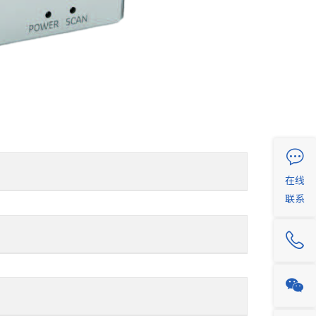
在线
联系