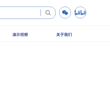
演示视频
关于我们