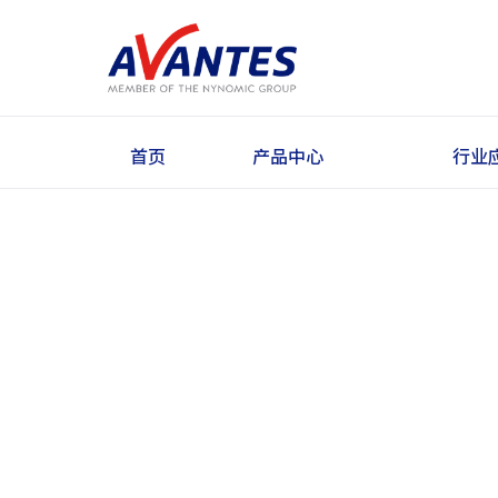
首页
产品中心
行业
VARIUS™ 全新