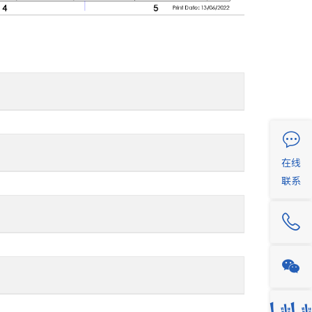
在线
联系