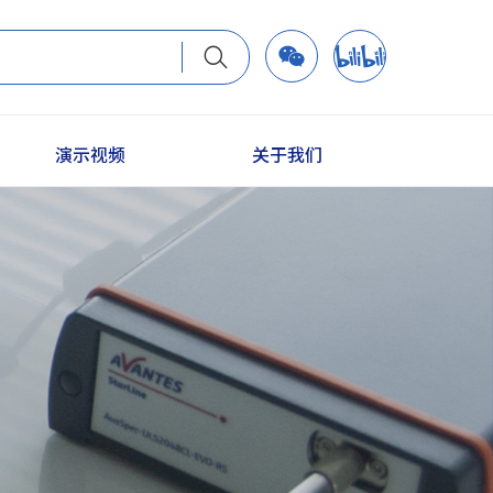
演示视频
关于我们