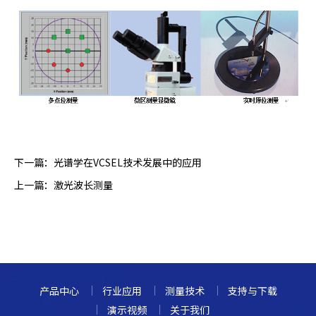
下一篇：
光谱学在VCSEL技术发展中的应用
上一篇：
激光波长测量
产品中心
行业应用
测量技术
支持与下载
演示视频
关于我们