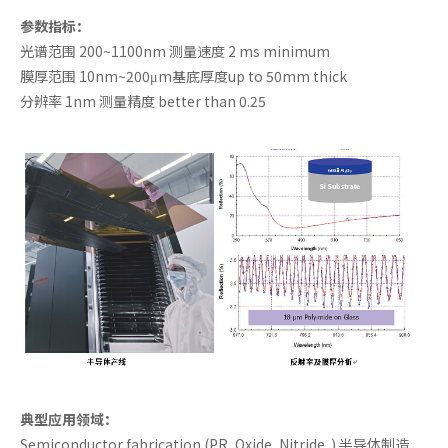
参数指标：
光谱范围 200~1100nm 测量速度 2 ms minimum
膜厚范围 10nm~200μm基底厚度up to 50mm thick
分辨率 1nm 测量精度 better than 0.25
典型应用领域：
Semiconductor fabrication (PR, Oxide, Nitride..) 半导体制造