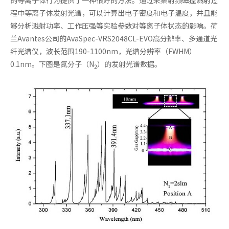
程中等离子体发射光谱，可以计算出电子密度和电子温度，并且能
够分析溅射功率、工作压强等实验参数对等离子体状态的影响。荷
兰Avantes公司的AvaSpec-VRS2048CL-EVO高分辨率、多通道光
纤光谱仪，波长范围190-1100nm，光谱分辨率（FWHM）
0.1nm。下图是氮分子（N
）的发射光谱数据。
2