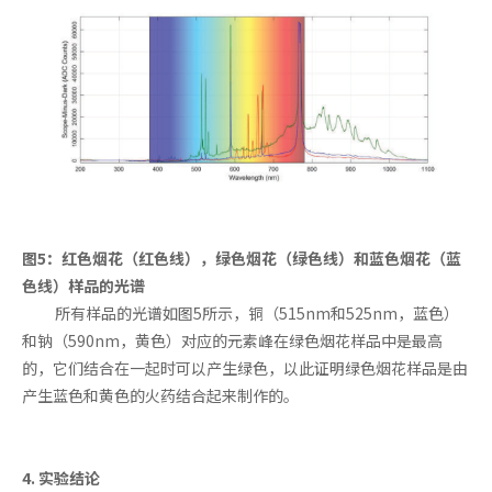
图5：红色烟花（红色线），绿色烟花（绿色线）和蓝色烟花（蓝
色线）样品的光谱
所有样品的光谱如图5所示，铜（515nm和525nm，蓝色）
和钠（590nm，黄色）对应的元素峰在绿色烟花样品中是最高
的，它们结合在一起时可以产生绿色，以此证明绿色烟花样品是由
产生蓝色和黄色的火药结合起来制作的。
4. 实验结论