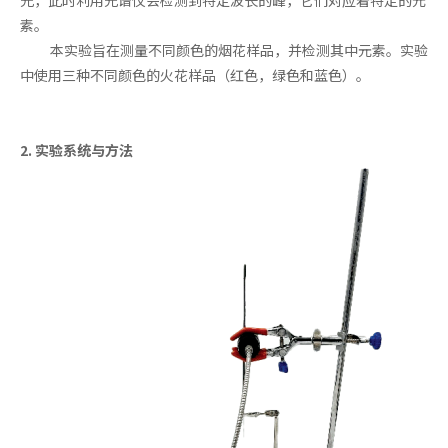
素。
本实验旨在测量不同颜色的烟花样品，并检测其中元素。实验
中使用三种不同颜色的火花样品（红色，绿色和蓝色）。
2. 实验系统与方法