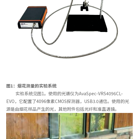
图1：烟花测量的实验系统
实验系统见图1。使用的光谱仪为AvaSpec-VRS4096CL-
EVO，它配置了4096像素CMOS探测器，USB3.0通信。使用的光
源是由烟花样品产生的光，其他附件包括光纤和准直透镜。