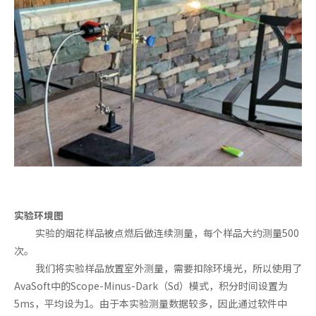
实验环境图
实验的烟花样品被点燃后做连续测量，每个样品大约测量500
次。
我们将实验样品放置室外测量，需要扣除环境光，所以使用了
AvaSoft中的Scope-Minus-Dark（Sd）模式，积分时间设置为
5ms，平均设为1。由于本实验测量数据较多，因此通过软件中