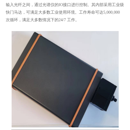
输入光纤之间，通过光谱仪的IO接口进行控制。其内部采用工业级
快门马达，可满足大多数工业使用环境。工作寿命可达5,000,000
次循环，满足大多数情况下的24/7 工作。