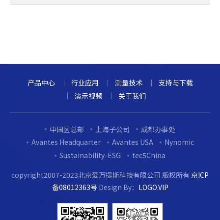
产品中心
行业应用
测量技术
支持与下载
演示视频
关于我们
中国区总部
上海子公司
成都办事处
Avantes Headquarter
Avantes USA
Nynomic
Sustainability-ESG
tec5China
copyright2007-2023北京爱万提斯科技有限公司 版权所有
京ICP
备08012363号
Design By：
LOGO.VIP