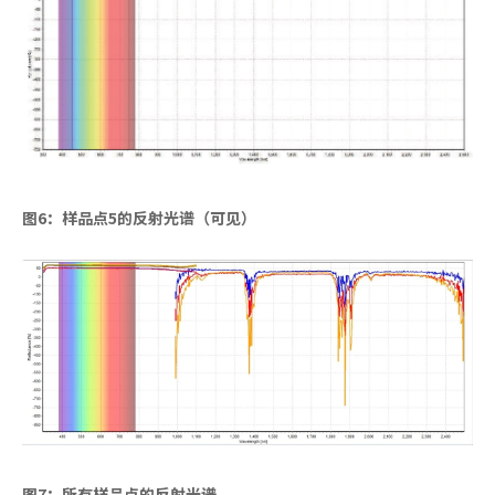
图6：样品点5的反射光谱（可见）
图7：所有样品点的反射光谱