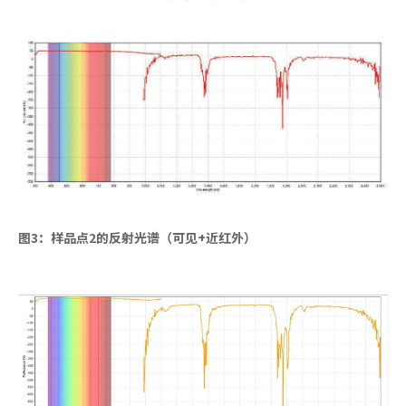
图3：样品点2的反射光谱（可见+近红外）