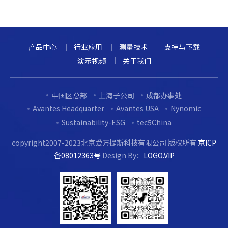
产品中心
行业应用
测量技术
支持与下载
演示视频
关于我们
中国区总部
上海子公司
成都办事处
Avantes Headquarter
Avantes USA
Nynomic
Sustainability-ESG
tec5China
copyright2007-2023北京爱万提斯科技有限公司 版权所有
京ICP
备08012363号
Design By：
LOGO.VIP