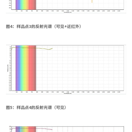
图4：样品点3的反射光谱（可见+近红外）
图5：样品点4的反射光谱（可见）