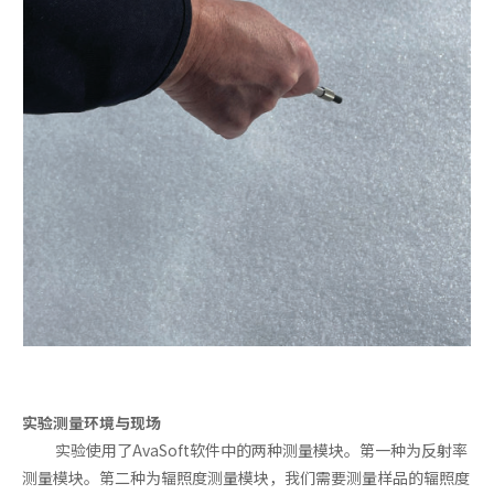
实验测量环境与现场
实验使用了AvaSoft软件中的两种测量模块。第一种为反射率
测量模块。第二种为辐照度测量模块，我们需要测量样品的辐照度