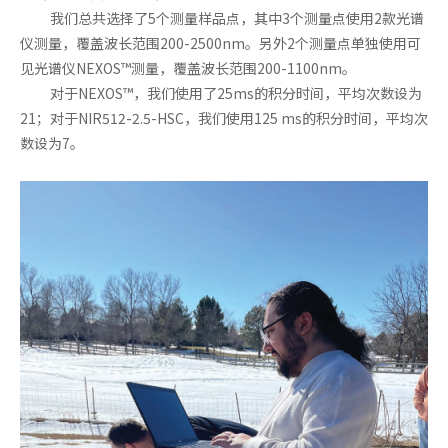
我们总共选择了5个测量样品点，其中3个测量点使用2款光谱
仪测量，覆盖波长范围200-2500nm。另外2个测量点单独使用可
见光谱仪NEXOS™测量，覆盖波长范围200-1100nm。
对于NEXOS™，我们使用了25ms的积分时间，平均次数设为
21；对于NIR512-2.5-HSC，我们使用125 ms的积分时间，平均次
数设为7。