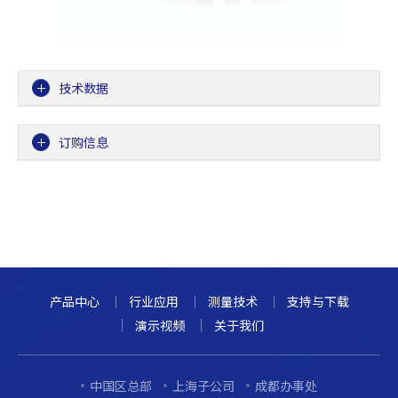
技术数据
订购信息
产品中心
行业应用
测量技术
支持与下载
演示视频
关于我们
中国区总部
上海子公司
成都办事处