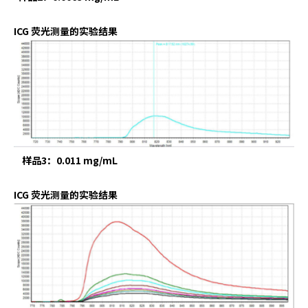
ICG 荧光测量的实验结果
样品3：0.011 mg/mL
ICG 荧光测量的实验结果