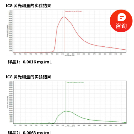
ICG 荧光测量的实验结果
样品1：0.0016 mg/mL
ICG 荧光测量的实验结果
样品2：0.0063 mg/mL