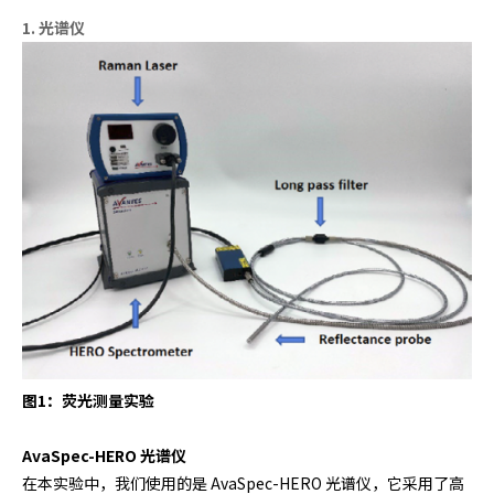
1. 光谱仪
图1：荧光测量实验
AvaSpec-HERO 光谱仪
在本实验中，我们使用的是 AvaSpec-HERO 光谱仪，它采用了高