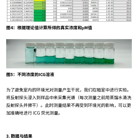
图4：根据理论值计算所得的真实浓度和μM值
图5：不同浓度的ICG溶液
为了避免室内的环境光对测量产生干扰，我们在暗室中进行实验。
将反射探头浸入到样品中来采集光谱（每次测量之前用蒸馏水清洗
反射探头并擦干）。此时测量结果不再受到环境光的影响，可以更
加准确地进行 ICG 荧光测量。
3. 数据与结果