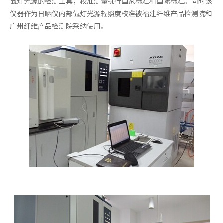
氙灯光源的检测工具，校准测量执行国家标准和国际标准。同时该
仪器作为日晒仪内部氙灯光源辐照度校准被福建纤维产品检测院和
广州纤维产品检测院采纳使用。