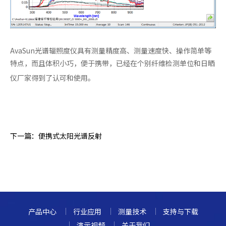
AvaSun光谱辐照度仪具有测量精度高、测量速度快、操作简单等
特点，而且体积小巧，便于携带，已经在个别纤维检测单位和日晒
仪厂家得到了认可和使用。
下一篇：
便携式太阳光谱反射
产品中心
行业应用
测量技术
支持与下载
演示视频
关于我们