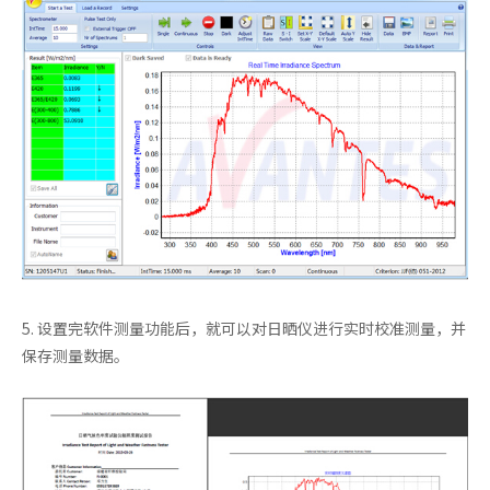
5. 设置完软件测量功能后，就可以对日晒仪进行实时校准测量，并
保存测量数据。