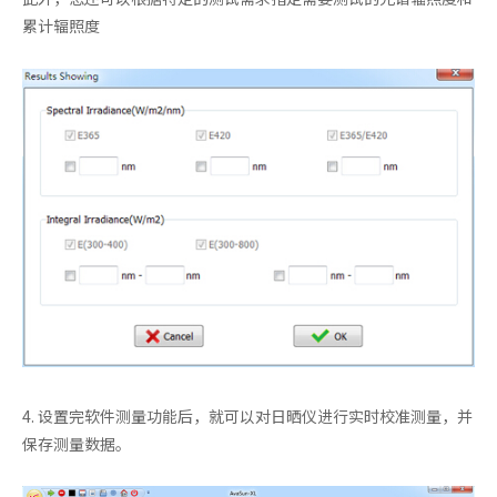
累计辐照度
4. 设置完软件测量功能后，就可以对日晒仪进行实时校准测量，并
保存测量数据。