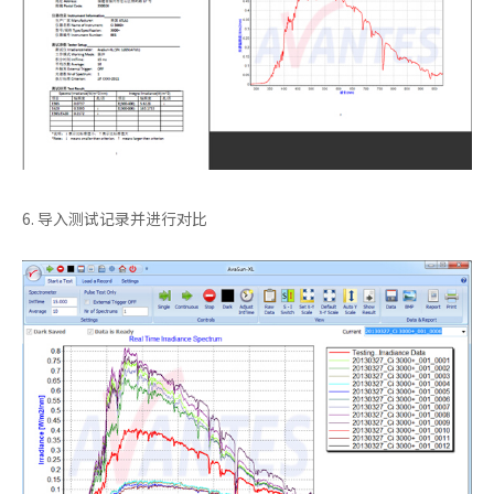
6. 导入测试记录并进行对比