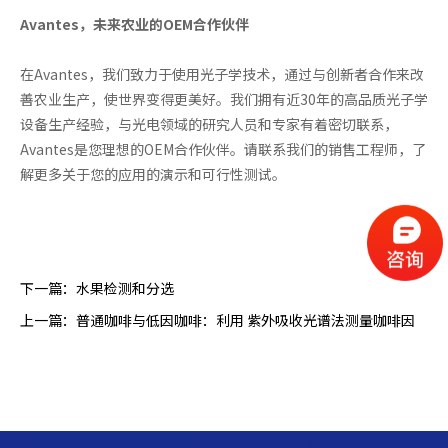
Avantes，未来农业的OEM合作伙伴
在Avantes，我们致力于使用光子学技术，通过与创新者合作来改
善农业生产，使世界变得更美好。我们拥有近30年的高品质光子学
设备生产经验，与光电领域的研究人员和专家有着密切联系，
Avantes是您理想的OEM合作伙伴。请联系我们的销售工程师，了
解更多关于您的应用的演示和可行性测试。
下一篇：
水果检测和分选
上一篇：
普通咖啡与低因咖啡：利用 紫外吸收光谱法测量咖啡因