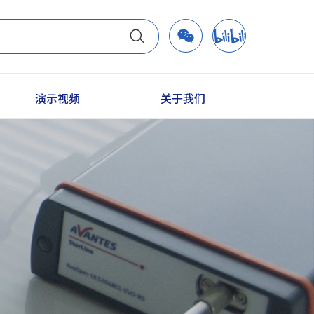
演示视频
关于我们