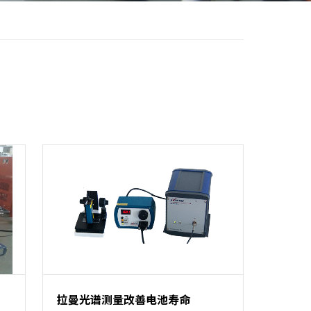
拉曼光谱测量改善电池寿命