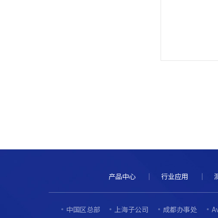
产品中心
行业应用
中国区总部
上海子公司
成都办事处
A