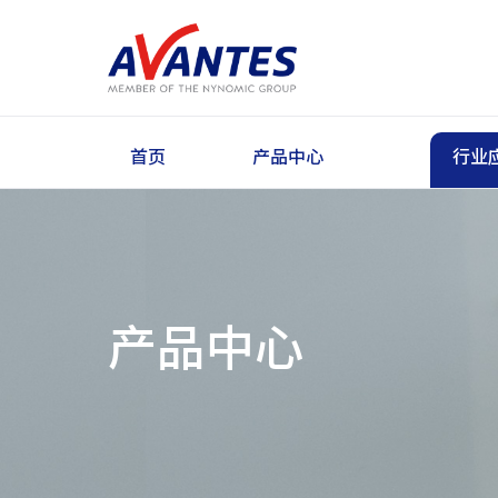
首页
产品中心
行业
产品中心