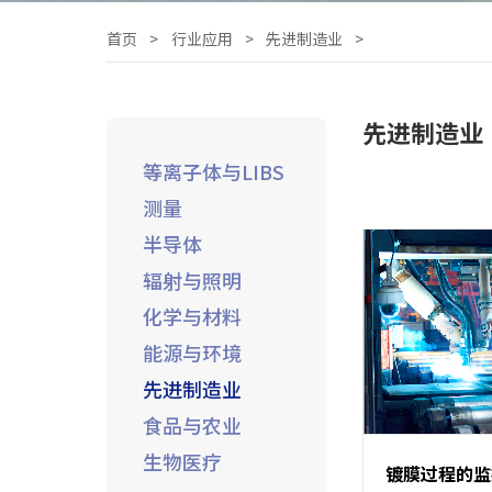
首页
>
行业应用
>
先进制造业
>
先进制造业
等离子体与LIBS
测量
半导体
辐射与照明
化学与材料
能源与环境
先进制造业
食品与农业
生物医疗
镀膜过程的监