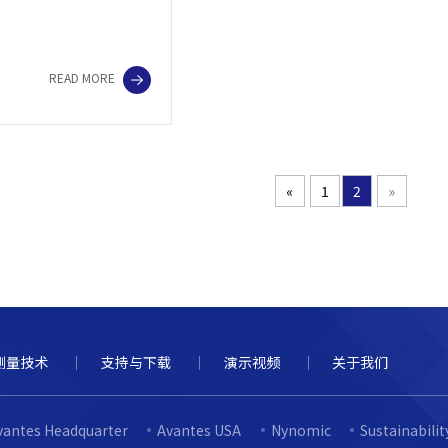
READ MORE
«
1
2
»
测量技术
支持与下载
演示视频
关于我们
vantes Headquarter
Avantes USA
Nynomic
Sustainabili