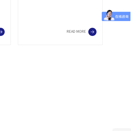
READ MORE