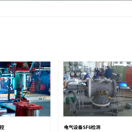
控
电气设备SF6检测