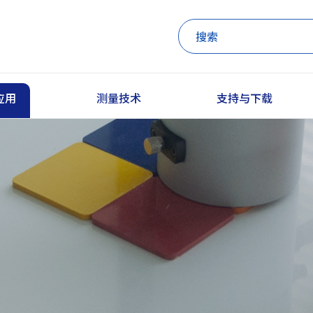
应用
测量技术
支持与下载