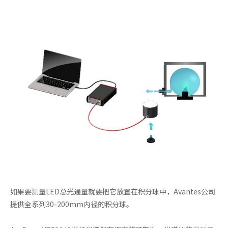
如果要测量LED总光通量就要把它放置在积分球中，Avantes公司
提供全系列30-200mm内径的积分球。