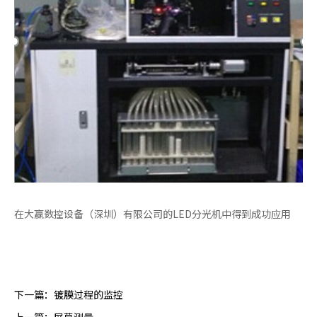
在大赢数控设备（深圳）有限公司的LED分光机中得到成功应用
下一篇：
镀膜过程的监控
上一篇：
屏幕测量