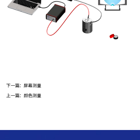
下一篇：
屏幕测量
上一篇：
颜色测量