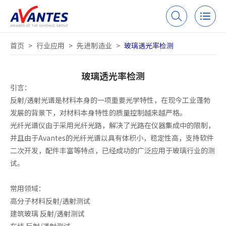
首页
>
行业应用
>
先进制造业
>
玻璃透光率检测
玻璃透光率检测
引言：
反射/透射光谱是材料本身的一项重要光学特性，在现今工业蓬勃
发展的背景下，对材料本身特性的质量控制越来越严格。
光纤光谱仪由于采用光纤光路，解决了光路在仪器集成中的限制，
并且由于Avantes的光纤光谱以具有体积小，稳定性高，支持软件
二次开发，配件丰富等特点，已经成功的广泛应用于玻璃行业的测
试。
常用领域：
高分子材料反射/透射测试
建筑玻璃 反射/透射测试
在线 反射/透射测试