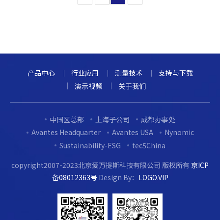
产品中心
行业应用
测量技术
支持与下载
演示视频
关于我们
中国区总部
上海子公司
成都办事处
Avantes Headquarter
Avantes USA
Nynomic
Sustainability-ESG
tec5China
copyright2007-2023北京爱万提斯科技有限公司 版权所有
京ICP
备08012363号
Design By：
LOGO.VIP