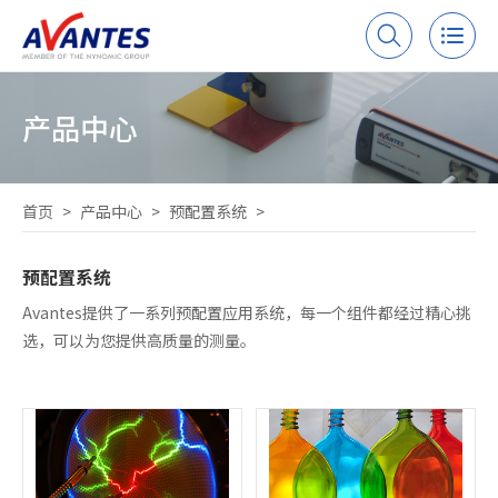
产品中心
首页
>
产品中心
>
预配置系统
>
预配置系统
Avantes提供了一系列预配置应用系统，每一个组件都经过精心挑
选，可以为您提供高质量的测量。